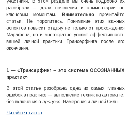
участники. В этом разделе мы очень подробно их
разобрали – дали пояснения и комментарии по
ключевым моментам.
Внимательно
прочитайте
статьи. Не торопитесь. Понимание этих важных
аспектов повысит отдачу не только от прохождения
Марафона, но и многократно усилит эффективность
вашей личной практики Трансерфинга после его
окончания.
1 — «Трансерфинг – это система ОСОЗНАННЫХ
практик»
В этой статье разобрана одна из самых главных
ошибок в практике — выполнение техник на автомате,
без включения в
процесс
Намерения и личной Силы.
Читайте статью
.