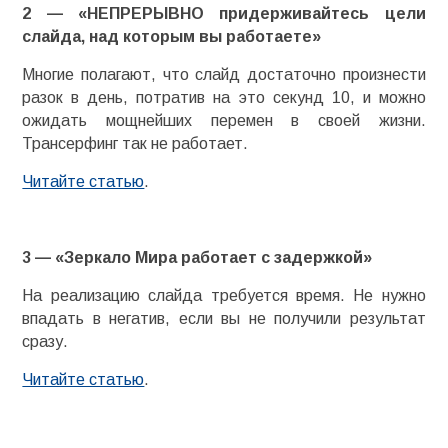
2 — «НЕПРЕРЫВНО придерживайтесь цели
слайда, над которым вы работаете»
Многие полагают, что слайд достаточно произнести
разок в день, потратив на это секунд 10, и можно
ожидать мощнейших перемен в своей жизни.
Трансерфинг так не работает.
Читайте статью
.
3 — «Зеркало Мира работает с задержкой»
На реализацию слайда требуется время. Не нужно
впадать в негатив, если вы не получили результат
сразу.
Читайте статью
.