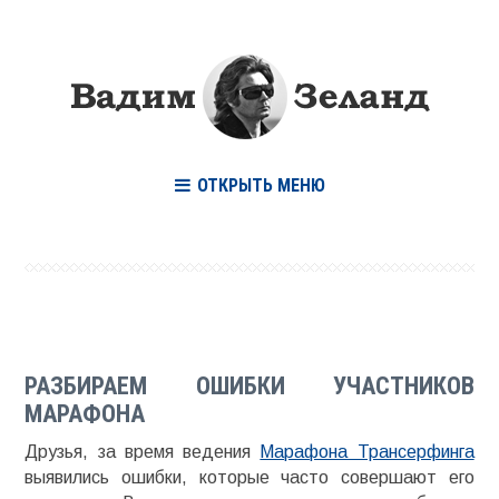
ОТКРЫТЬ МЕНЮ
РАЗБИРАЕМ ОШИБКИ УЧАСТНИКОВ
МАРАФОНА
Друзья, за время ведения
Марафона Трансерфинга
выявились ошибки, которые часто совершают его