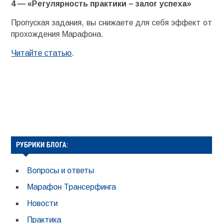
4 — «Регулярность практики – залог успеха»
Пропуская задания, вы снижаете для себя эффект от
прохождения Марафона.
Читайте статью
.
РУБРИКИ БЛОГА:
Вопросы и ответы
Марафон Трансерфинга
Новости
Практика