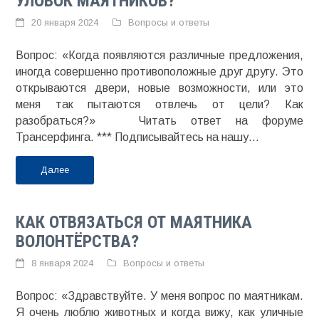
УЛОВОК МАЯТНИКОВ?
20 января 2024
Вопросы и ответы
Вопрос: «Когда появляются различные предложения,
иногда совершенно противоположные друг другу. Это
открываются двери, новые возможности, или это
меня так пытаются отвлечь от цели? Как
разобраться?» Читать ответ на форуме
Трансерфинга. *** Подписывайтесь на нашу...
Далее
КАК ОТВЯЗАТЬСЯ ОТ МАЯТНИКА
ВОЛОНТЁРСТВА?
8 января 2024
Вопросы и ответы
Вопрос: «Здравствуйте. У меня вопрос по маятникам.
Я очень люблю животных и когда вижу, как уличные