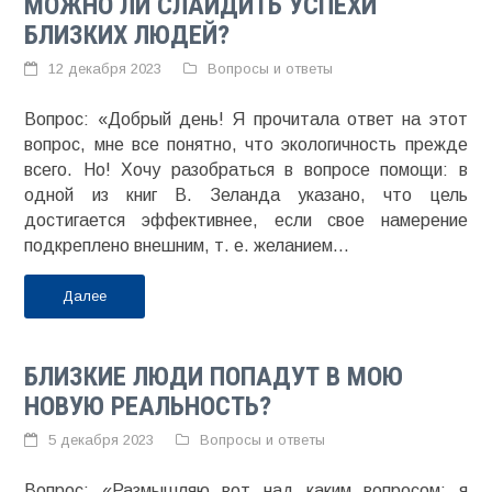
МОЖНО ЛИ СЛАЙДИТЬ УСПЕХИ
БЛИЗКИХ ЛЮДЕЙ?
12 декабря 2023
Вопросы и ответы
Вопрос: «Добрый день! Я прочитала ответ на этот
вопрос, мне все понятно, что экологичность прежде
всего. Но! Хочу разобраться в вопросе помощи: в
одной из книг В. Зеланда указано, что цель
достигается эффективнее, если свое намерение
подкреплено внешним, т. е. желанием...
Далее
БЛИЗКИЕ ЛЮДИ ПОПАДУТ В МОЮ
НОВУЮ РЕАЛЬНОСТЬ?
5 декабря 2023
Вопросы и ответы
Вопрос: «Размышляю вот над каким вопросом: я