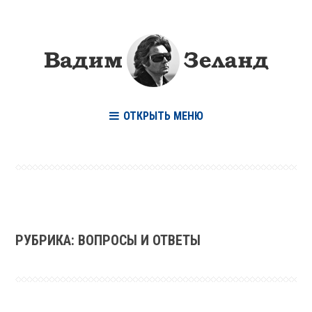
ОТКРЫТЬ МЕНЮ
РУБРИКА:
ВОПРОСЫ И ОТВЕТЫ