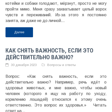
котейки и собаки голодают, мёрзнут, просто не могу
пройти мимо. Меня сразу захватывает целый ворох
чувств и переживаний. Из-за этого я постоянно
занята, аж даже не до личной...
Далее
КАК СНЯТЬ ВАЖНОСТЬ, ЕСЛИ ЭТО
ДЕЙСТВИТЕЛЬНО ВАЖНО?
30 декабря 2023
Вопросы и ответы
Вопрос: «Как снять важность, если это
действительно важно? Например, речь идёт о
здоровье животных, и мне важно, чтобы новый
человек (которого я ищу на работу по уходу,
кормлению лошадей) относился к этому очень
ответственно. Это вопрос их здоровья.» Читать
ответ на...