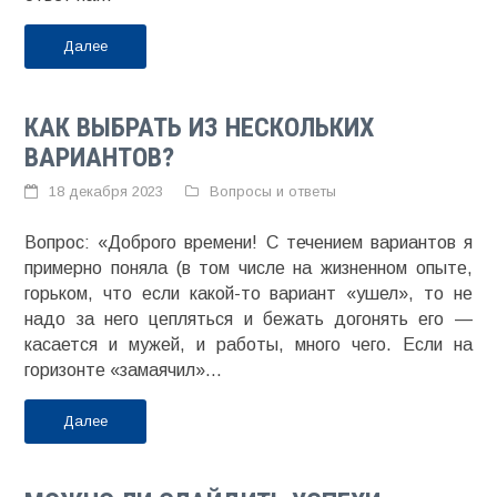
Далее
КАК ВЫБРАТЬ ИЗ НЕСКОЛЬКИХ
ВАРИАНТОВ?
18 декабря 2023
Вопросы и ответы
Вопрос: «Доброго времени! С течением вариантов я
примерно поняла (в том числе на жизненном опыте,
горьком, что если какой-то вариант «ушел», то не
надо за него цепляться и бежать догонять его —
касается и мужей, и работы, много чего. Если на
горизонте «замаячил»...
Далее