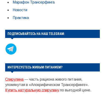
Марафон Трансерфинга
Новости
Практика
ПОДПИСЫВАЙТЕСЬ НА НАШ TELEGRAM:
ИНТЕРЕСУЕТЕСЬ ЖИВЫМ ПИТАНИЕМ?
Спирулина
— часть рациона живого питания,
упомянутая в «Апокрифическом Трансерфинге».
Купить натуральную спирулину
по выгодной цене.