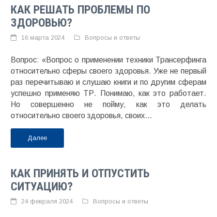
КАК РЕШАТЬ ПРОБЛЕМЫ ПО
ЗДОРОВЬЮ?
16 марта 2024
Вопросы и ответы
Вопрос: «Вопрос о применении техники Трансерфинга
относительно сферы своего здоровья. Уже не первый
раз перечитываю и слушаю книги и по другим сферам
успешно применяю ТР. Понимаю, как это работает.
Но совершенно не пойму, как это делать
относительно своего здоровья, своих...
Далее
КАК ПРИНЯТЬ И ОТПУСТИТЬ
СИТУАЦИЮ?
24 февраля 2024
Вопросы и ответы