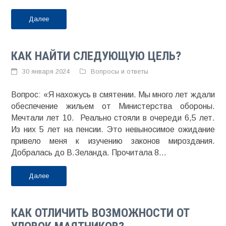
Далее
КАК НАЙТИ СЛЕДУЮЩУЮ ЦЕЛЬ?
30 января 2024
Вопросы и ответы
Вопрос: «Я нахожусь в смятении. Мы много лет ждали
обеспечение жильем от Министерства обороны.
Мечтали лет 10. Реально стояли в очереди 6,5 лет.
Из них 5 лет на пенсии. Это невыносимое ожидание
привело меня к изучению законов мироздания.
Добралась до В.Зеланда. Прочитала 8...
Далее
КАК ОТЛИЧИТЬ ВОЗМОЖНОСТИ ОТ