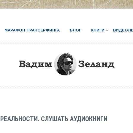
МАРАФОН ТРАНСЕРФИНГА
БЛОГ
КНИГИ
ВИДЕОЛ
 РЕАЛЬНОСТИ. СЛУШАТЬ АУДИОКНИГИ