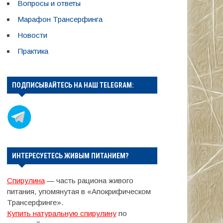
Вопросы и ответы
Марафон Трансерфинга
Новости
Практика
ПОДПИСЫВАЙТЕСЬ НА НАШ TELEGRAM:
ИНТЕРЕСУЕТЕСЬ ЖИВЫМ ПИТАНИЕМ?
Спирулина
— часть рациона живого
питания, упомянутая в «Апокрифическом
Трансерфинге».
Купить натуральную спирулину
по