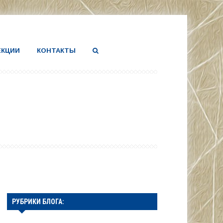
ЕКЦИИ
КОНТАКТЫ
РУБРИКИ БЛОГА: