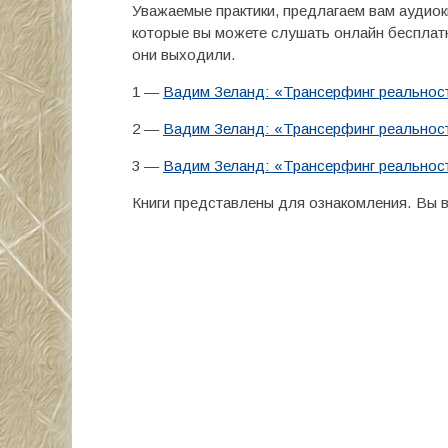
Уважаемые практики, предлагаем вам аудио
которые вы можете слушать онлайн бесплатн
они выходили.
1 —
Вадим Зеланд: «Трансерфинг реальности
2 —
Вадим Зеланд: «Трансерфинг реальности
3 —
Вадим Зеланд: «Трансерфинг реальности
Книги представлены для ознакомления. Вы в