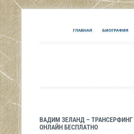
ГЛАВНАЯ
БИОГРАФИЯ
ВАДИМ ЗЕЛАНД – ТРАНСЕРФИНГ
ОНЛАЙН БЕСПЛАТНО