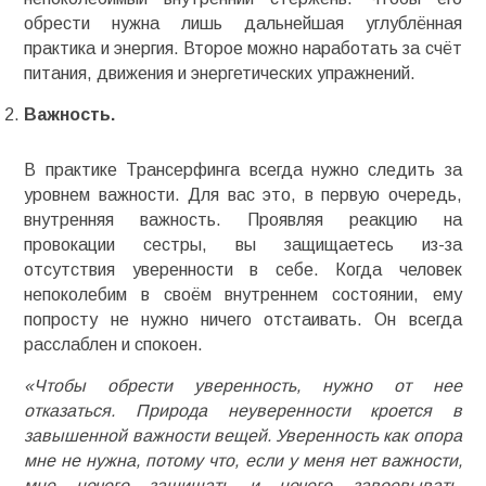
обрести нужна лишь дальнейшая углублённая
практика и энергия. Второе можно наработать за счёт
питания, движения и энергетических упражнений.
Важность.
В практике Трансерфинга всегда нужно следить за
уровнем важности. Для вас это, в первую очередь,
внутренняя важность. Проявляя реакцию на
провокации сестры, вы защищаетесь из-за
отсутствия уверенности в себе. Когда человек
непоколебим в своём внутреннем состоянии, ему
попросту не нужно ничего отстаивать. Он всегда
расслаблен и спокоен.
«Чтобы обрести уверенность, нужно от нее
отказаться. Природа неуверенности кроется в
завышенной важности вещей. Уверенность как опора
мне не нужна, потому что, если у меня нет важности,
мне нечего защищать и нечего завоевывать.