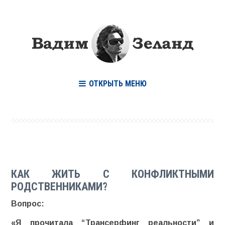
ОТКРЫТЬ МЕНЮ
КАК ЖИТЬ С КОНФЛИКТНЫМИ
РОДСТВЕННИКАМИ?
Вопрос:
«Я прочитала “Трансерфинг реальности” и