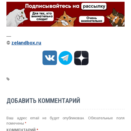
—
©
zelandbox.ru
ДОБАВИТЬ КОММЕНТАРИЙ
Ваш адрес email не будет опубликован.
Обязательные поля
помечены
*
КОММЕНТАРИЙ
*