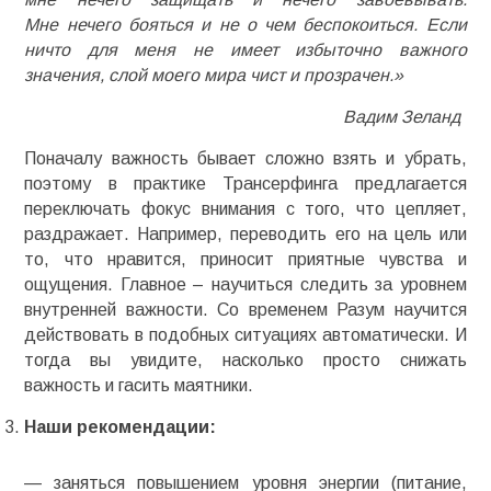
Мне нечего бояться и не о чем беспокоиться. Если
ничто для меня не имеет избыточно важного
значения, слой моего мира чист и прозрачен.»
Вадим Зеланд
Поначалу важность бывает сложно взять и убрать,
поэтому в практике Трансерфинга предлагается
переключать фокус внимания с того, что цепляет,
раздражает. Например, переводить его на цель или
то, что нравится, приносит приятные чувства и
ощущения. Главное – научиться следить за уровнем
внутренней важности. Со временем Разум научится
действовать в подобных ситуациях автоматически. И
тогда вы увидите, насколько просто снижать
важность и гасить маятники.
Наши рекомендации:
— заняться повышением уровня энергии (питание,