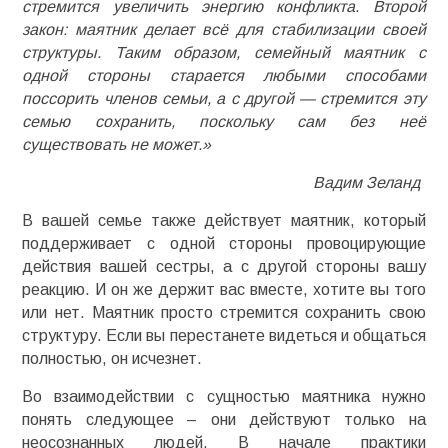
стремится увеличить энергию конфликта. Второй
закон: маятник делает всё для стабилизации своей
структуры. Таким образом, семейный маятник с
одной стороны старается любыми способами
поссорить членов семьи, а с другой — стремится эту
семью сохранить, поскольку сам без неё
существовать не может.»
Вадим Зеланд
В вашей семье также действует маятник, который
поддерживает с одной стороны провоцирующие
действия вашей сестры, а с другой стороны вашу
реакцию. И он же держит вас вместе, хотите вы того
или нет. Маятник просто стремится сохранить свою
структуру. Если вы перестанете видеться и общаться
полностью, он исчезнет.
Во взаимодействии с сущностью маятника нужно
понять следующее – они действуют только на
неосознанных людей. В начале практики