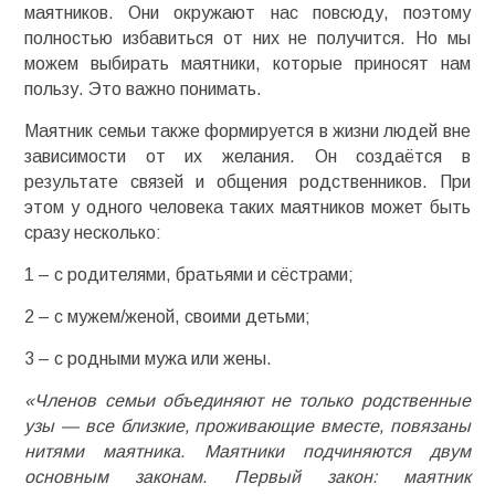
маятников. Они окружают нас повсюду, поэтому
полностью избавиться от них не получится. Но мы
можем выбирать маятники, которые приносят нам
пользу. Это важно понимать.
Маятник семьи также формируется в жизни людей вне
зависимости от их желания. Он создаётся в
результате связей и общения родственников. При
этом у одного человека таких маятников может быть
сразу несколько:
1 – с родителями, братьями и сёстрами;
2 – с мужем/женой, своими детьми;
3 – с родными мужа или жены.
«Членов семьи объединяют не только родственные
узы — все близкие, проживающие вместе, повязаны
нитями маятника. Маятники подчиняются двум
основным законам. Первый закон: маятник