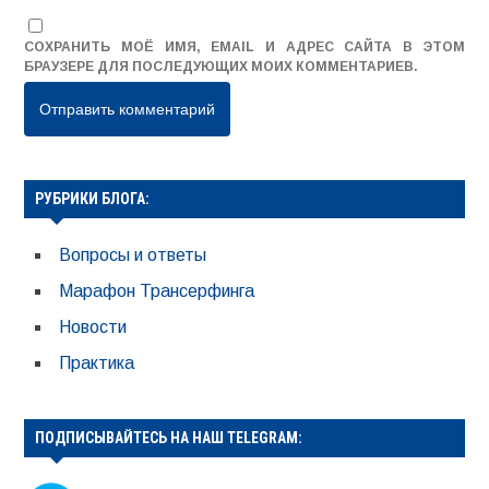
СОХРАНИТЬ МОЁ ИМЯ, EMAIL И АДРЕС САЙТА В ЭТОМ
БРАУЗЕРЕ ДЛЯ ПОСЛЕДУЮЩИХ МОИХ КОММЕНТАРИЕВ.
РУБРИКИ БЛОГА:
Вопросы и ответы
Марафон Трансерфинга
Новости
Практика
ПОДПИСЫВАЙТЕСЬ НА НАШ TELEGRAM: