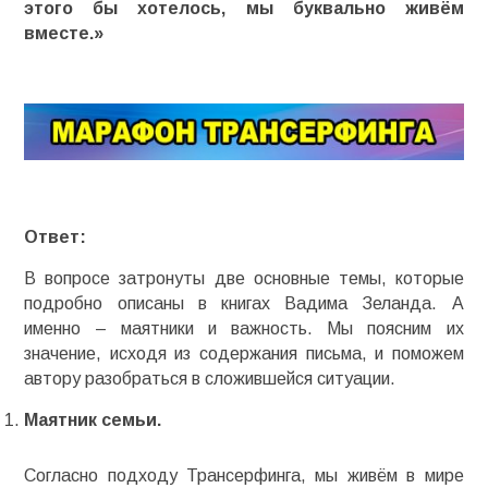
этого бы хотелось, мы буквально живём
вместе.»
Ответ:
В вопросе затронуты две основные темы, которые
подробно описаны в книгах Вадима Зеланда. А
именно – маятники и важность. Мы поясним их
значение, исходя из содержания письма, и поможем
автору разобраться в сложившейся ситуации.
Маятник семьи.
Согласно подходу Трансерфинга, мы живём в мире