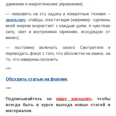
движение и энергетические упражнения);
— направить на эту задачу и конкретные техники –
амальгаму
, слайды, констатации (например: «уровень
моей энергии возрастает с каждым днём; я чувствую
силу, свет и внутреннюю гармонию, исходящую от
меня»);
— постоянно включать своего Смотрителя и
переводить фокус с того, что абсолютно не важно, на
то, что намерены получить.
***
Обсудить статью на форуме
.
***
Подписывайтесь на
нашу
рассылку
, чтобы
всегда быть в курсе выхода новых статей и
материалов.